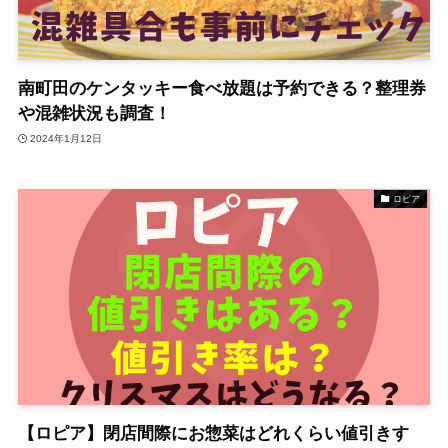
南町田のケンタッキー食べ放題は予約できる？整理券
や混雑状況も調査！
2024年1月12日
ロピア
【ロピア】閉店間際にお惣菜はどれくらい値引きす