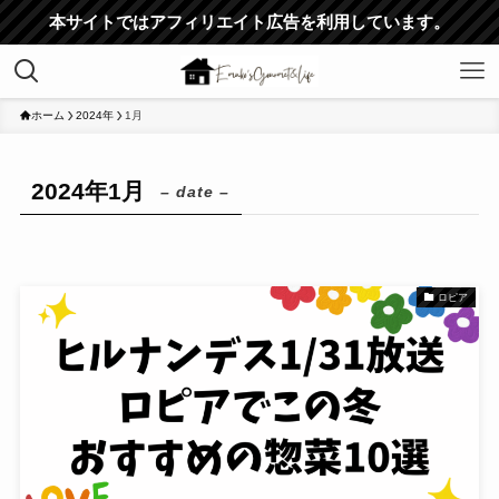
本サイトではアフィリエイト広告を利用しています。
ホーム
2024年
1月
2024年1月
– date –
ロピア