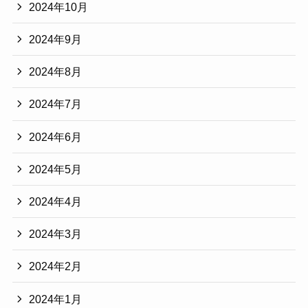
2024年10月
2024年9月
2024年8月
2024年7月
2024年6月
2024年5月
2024年4月
2024年3月
2024年2月
2024年1月