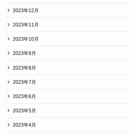
2023年12月
2023年11月
2023年10月
2023年9月
2023年8月
2023年7月
2023年6月
2023年5月
2023年4月