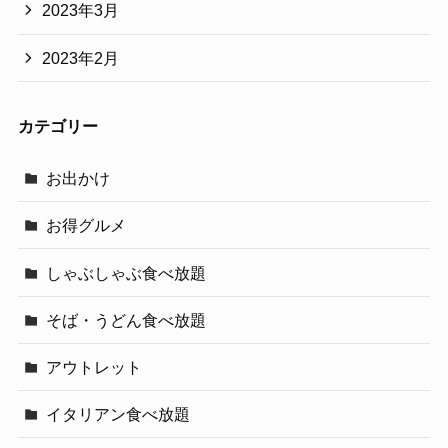
2023年3月
2023年2月
カテゴリー
お出かけ
お得グルメ
しゃぶしゃぶ食べ放題
そば・うどん食べ放題
アウトレット
イタリアン食べ放題