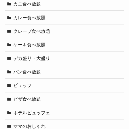
カニ食べ放題
カレー食べ放題
クレープ食べ放題
ケーキ食べ放題
デカ盛り・大盛り
パン食べ放題
ビュッフェ
ピザ食べ放題
ホテルビュッフェ
ママのおしゃれ