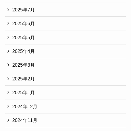
2025年7月
2025年6月
2025年5月
2025年4月
2025年3月
2025年2月
2025年1月
2024年12月
2024年11月