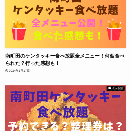
南町田のケンタッキー食べ放題全メニュー！何個食べ
られた？行った感想も！
2024年1月17日
食べ放題