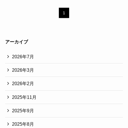
1
アーカイブ
2026年7月
2026年3月
2026年2月
2025年11月
2025年9月
2025年8月