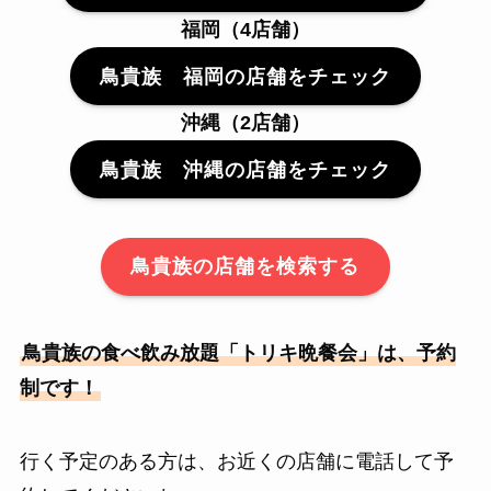
福岡（4店舗）
鳥貴族 福岡の店舗をチェック
沖縄（2店舗）
鳥貴族 沖縄の店舗をチェック
鳥貴族の店舗を検索する
鳥貴族の食べ飲み放題「トリキ晩餐会」は、予約
制です！
行く予定のある方は、お近くの店舗に電話して予