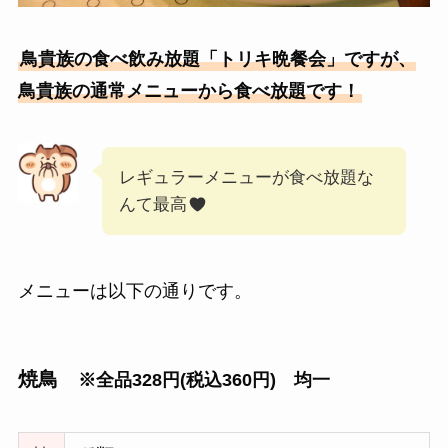
鳥貴族の食べ飲み放題「トリキ晩餐会」ですが、
鳥貴族の通常メニューから食べ放題です！
レギュラーメニューが食べ放題な
んて最高
メニューは以下の通りです。
焼鳥
※全品328円(税込360円) 均一