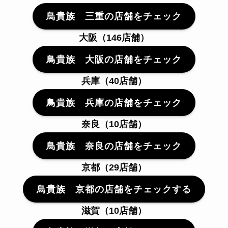
鳥貴族 三重の店舗をチェック
大阪（146店舗）
鳥貴族 大阪の店舗をチェック
兵庫（40店舗）
鳥貴族 兵庫の店舗をチェック
奈良（10店舗）
鳥貴族 奈良の店舗をチェック
京都（29店舗）
鳥貴族 京都の店舗をチェックする
滋賀（10店舗）