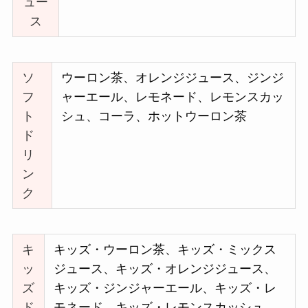
ュー
ス
ソ
ウーロン茶、オレンジジュース、ジンジ
フ
ャーエール、レモネード、レモンスカッ
ト
シュ、コーラ、ホットウーロン茶
ド
リ
ン
ク
キ
キッズ・ウーロン茶、キッズ・ミックス
ッ
ジュース、キッズ・オレンジジュース、
ズ
キッズ・ジンジャーエール、キッズ・レ
ド
モネード、キッズ・レモンスカッシュ、