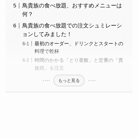
鳥貴族の食べ放題、おすすめメニューは
何？
鳥貴族の食べ放題での注文シュミレーシ
ョンしてみました！
最初のオーダー、ドリンクとスタートの
料理で乾杯
時間のかかる「とり釜飯」と定番の「貴
族焼」を注文
もっと見る