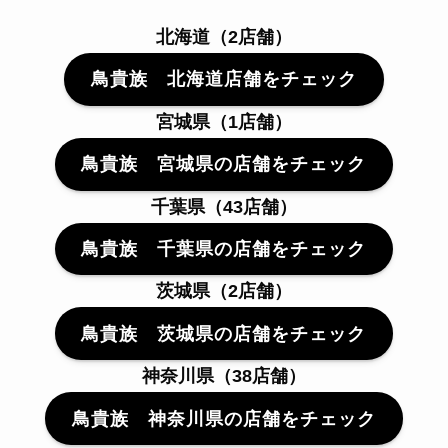
北海道（2店舗）
鳥貴族 北海道店舗をチェック
宮城県（1店舗）
鳥貴族 宮城県の店舗をチェック
千葉県（43店舗）
鳥貴族 千葉県の店舗をチェック
茨城県（2店舗）
鳥貴族 茨城県の店舗をチェック
神奈川県（38店舗）
鳥貴族 神奈川県の店舗をチェック