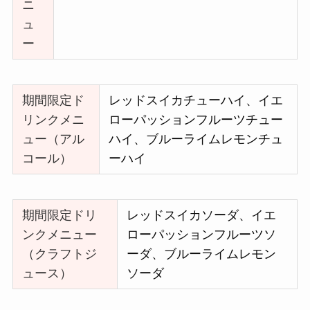
ニ
ュ
ー
期間限定ド
レッドスイカチューハイ、イエ
リンクメニ
ローパッションフルーツチュー
ュー（アル
ハイ、ブルーライムレモンチュ
コール）
ーハイ
期間限定ドリ
レッドスイカソーダ、イエ
ンクメニュー
ローパッションフルーツソ
（クラフトジ
ーダ、ブルーライムレモン
ュース）
ソーダ