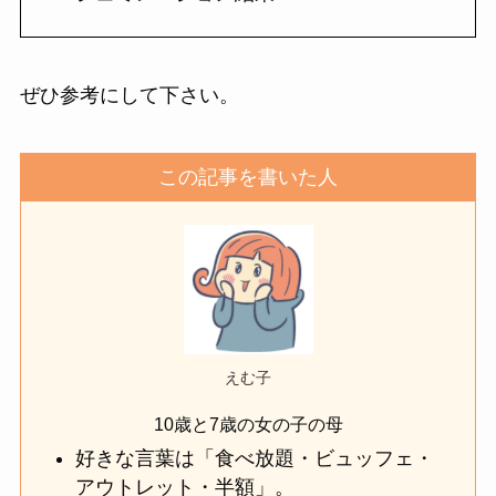
ぜひ参考にして下さい。
この記事を書いた人
えむ子
10歳と7歳の女の子の母
好きな言葉は「食べ放題・ビュッフェ・
アウトレット・半額」。