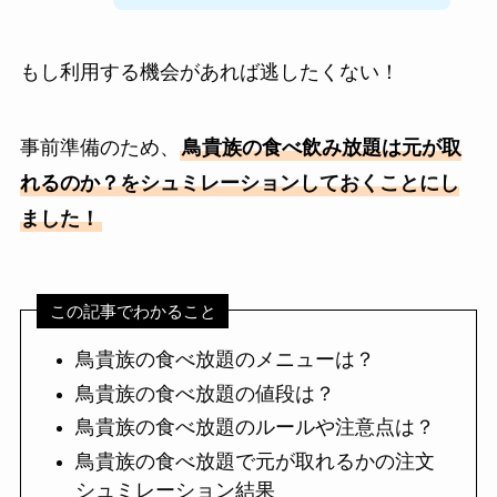
もし利用する機会があれば逃したくない！
事前準備のため、
鳥貴族の食べ飲み放題は元が取
れるのか？
をシュミレーションしておくことにし
ました！
この記事でわかること
鳥貴族の食べ放題のメニューは？
鳥貴族の食べ放題の値段は？
鳥貴族の食べ放題のルールや注意点は？
鳥貴族の食べ放題で元が取れるかの注文
シュミレーション結果