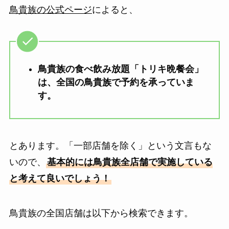
鳥貴族の公式ページ
によると、
鳥貴族の食べ飲み放題「トリキ晩餐会」
は、全国の鳥貴族で予約を承っていま
す。
とあります。「一部店舗を除く」という文言もな
いので、
基本的には鳥貴族全店舗で実施している
と考えて良いでしょう！
鳥貴族の全国店舗は以下から検索できます。