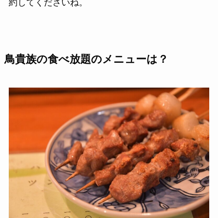
約してくださいね。
鳥貴族の食べ放題のメニューは？