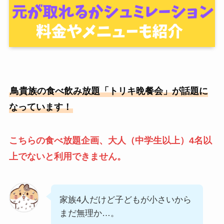
鳥貴族の食べ飲み放題「トリキ晩餐会」が話題に
なっています！
こちらの食べ放題企画、大人（中学生以上）4名以
上でないと利用できません。
家族4人だけど子どもが小さいから
まだ無理か…。