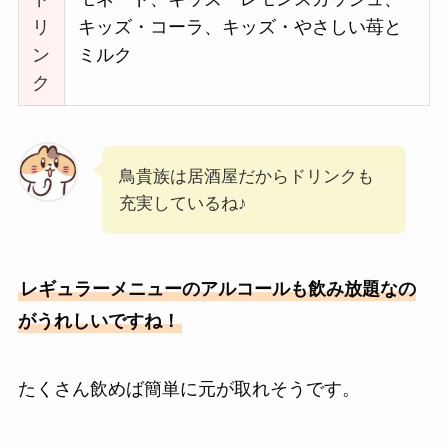
リ
キッズ・コーラ、キッズ・やさしい苺と
ン
ミルク
ク
鳥貴族は居酒屋だからドリンクも
充実しているね♪
レギュラーメニューのアルコールも飲み放題なの
がうれしいですね！
たくさん飲めば簡単に元が取れそうです。