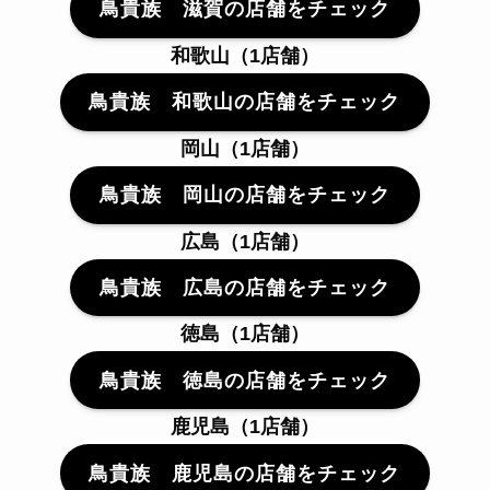
鳥貴族 滋賀の店舗をチェック
和歌山（1店舗）
鳥貴族 和歌山の店舗をチェック
岡山（1店舗）
鳥貴族 岡山の店舗をチェック
広島（1店舗）
鳥貴族 広島の店舗をチェック
徳島（1店舗）
鳥貴族 徳島の店舗をチェック
鹿児島（1店舗）
鳥貴族 鹿児島の店舗をチェック