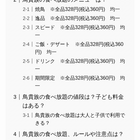
焼鳥 ※全品328円(税込360円) 均一
逸品 ※全品328円(税込360円) 均一
スピード ※全品328円(税込360円) 均
一
ご飯・デザート ※全品328円(税込360
円) 均一
ドリンク ※全品328円(税込360円) 均
一
期間限定 ※全品328円(税込360円) 均
一
鳥貴族の食べ放題の値段は？子ども料金
はある？
鳥貴族の食べ放題は大人と子供で利用で
きる？
鳥貴族の食べ放題、ルールや注意点は？