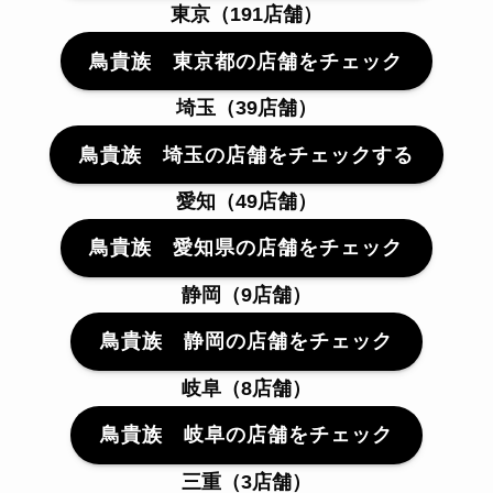
東京（191店舗）
鳥貴族 東京都の店舗をチェック
埼玉（39店舗）
鳥貴族 埼玉の店舗をチェックする
愛知（49店舗）
鳥貴族 愛知県の店舗をチェック
静岡（9店舗）
鳥貴族 静岡の店舗をチェック
岐阜（8店舗）
鳥貴族 岐阜の店舗をチェック
三重（3店舗）