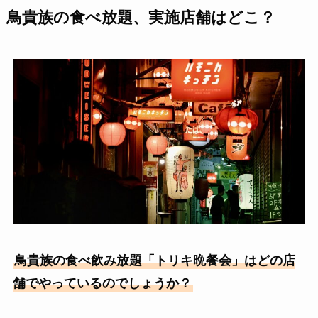
鳥貴族の食べ放題、実施店舗はどこ？
鳥貴族の食べ飲み放題「トリキ晩餐会」はどの店
舗でやっているのでしょうか？